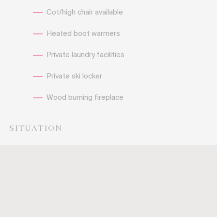
Cot/high chair available
Heated boot warmers
Private laundry facilities
Private ski locker
Wood burning fireplace
SITUATION