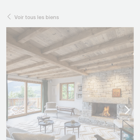
Voir tous les biens