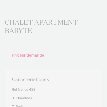
CHALET APARTMENT
BARYTE
Prix sur demande
Caractéristiques
Référence 483
3
Chambres