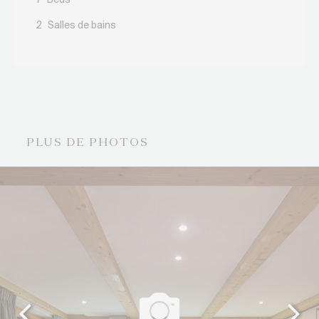
7
Beds
2
Salles de bains
PLUS DE PHOTOS