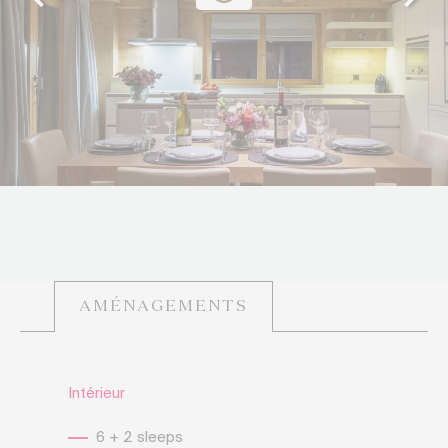
AMÉNAGEMENTS
Intérieur
6 + 2 sleeps