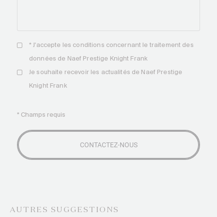
* J'accepte les
conditions
concernant le traitement des
données de Naef Prestige Knight Frank
Je souhaite recevoir les actualités de Naef Prestige
Knight Frank
* Champs requis
AUTRES SUGGESTIONS