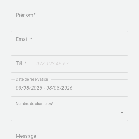
Prénom
Email
Tél
+41
Date de réservation
Nombre de chambres
Message