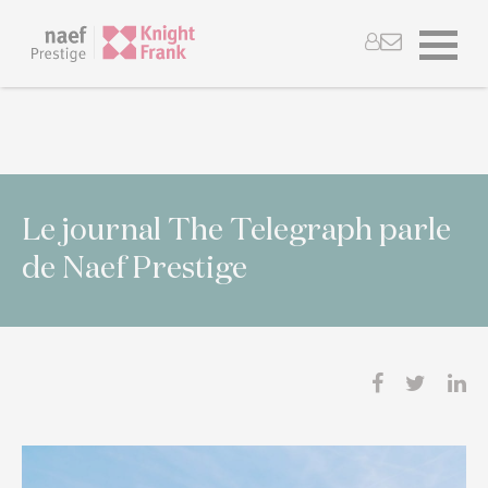
Le journal The Telegraph parle
de Naef Prestige