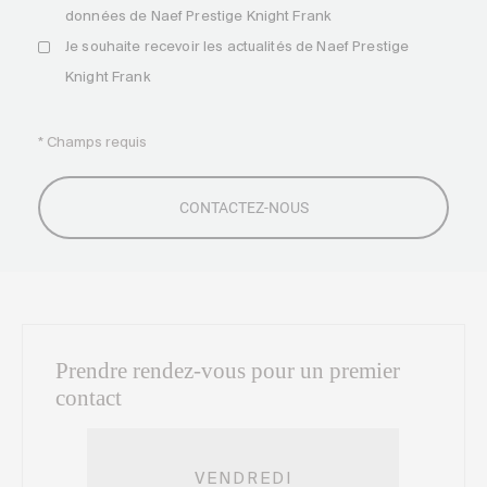
données de Naef Prestige Knight Frank
Je souhaite recevoir les actualités de Naef Prestige
Knight Frank
* Champs requis
Prendre rendez-vous pour un premier
contact
VENDREDI