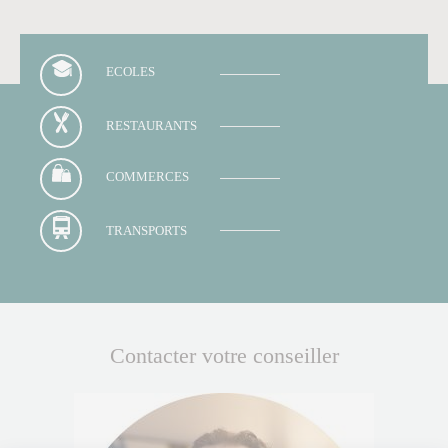
ECOLES
RESTAURANTS
COMMERCES
TRANSPORTS
Contacter votre conseiller