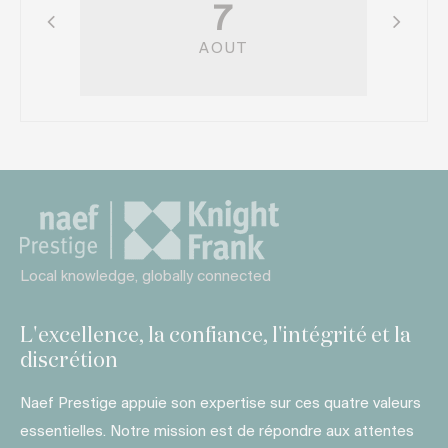
7
AOUT
Local knowledge, globally connected
L'excellence, la confiance, l'intégrité et la
discrétion
Naef Prestige appuie son expertise sur ces quatre valeurs
essentielles. Notre mission est de répondre aux attentes