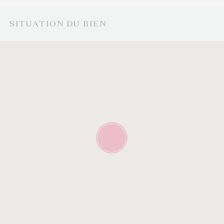
SITUATION DU BIEN