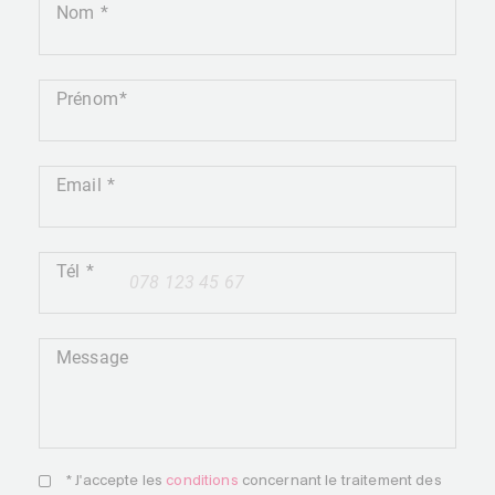
Nom
Prénom
Email
Tél
+41
Message
* J'accepte les
conditions
concernant le traitement des