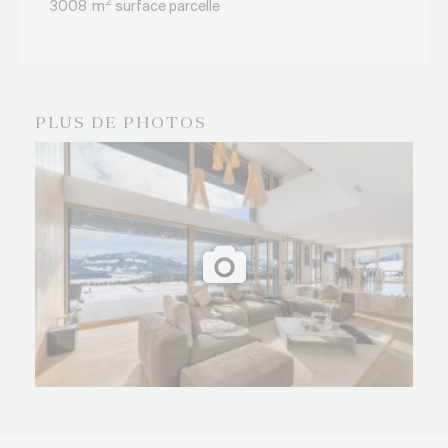
2
3008
m
surface parcelle
PLUS DE PHOTOS