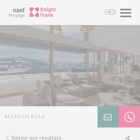
MAISON RIAZ
Retour aux résultats