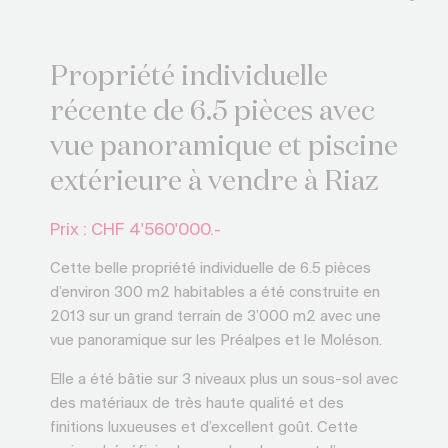
Propriété individuelle
récente de 6.5 pièces avec
vue panoramique et piscine
extérieure à vendre à Riaz
Prix : CHF
4'560'000.-
Cette belle propriété individuelle de 6.5 pièces
d’environ 300 m2 habitables a été construite en
2013 sur un grand terrain de 3’000 m2 avec une
vue panoramique sur les Préalpes et le Moléson.
Elle a été bâtie sur 3 niveaux plus un sous-sol avec
des matériaux de très haute qualité et des
finitions luxueuses et d’excellent goût. Cette