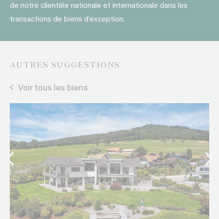
de notre clientèle nationale et internationale dans les
transactions de biens d’exception.
AUTRES SUGGESTIONS
Voir tous les biens