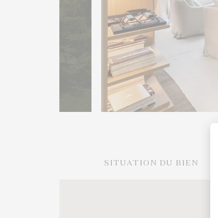
SITUATION DU BIEN