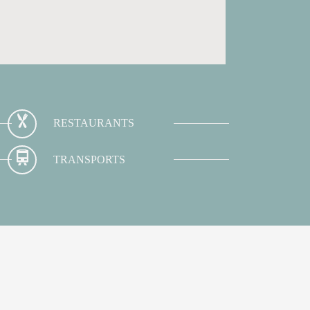
RESTAURANTS
TRANSPORTS