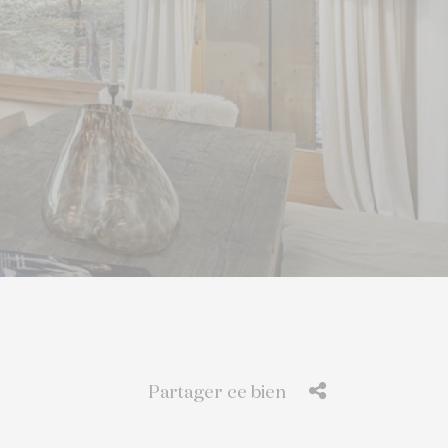
Partager ce bien