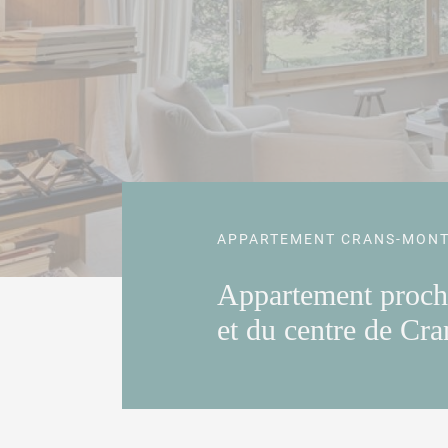
APPARTEMENT CRANS-MON
Appartement proch
et du centre de Cra