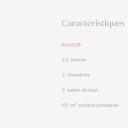
Caractéristiques
Ref.6128
3.5
pièces
2
chambres
2
salles de bain
2
107
m
surface pondérée