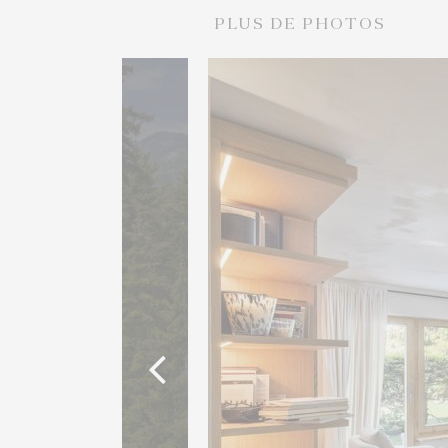
PLUS DE PHOTOS