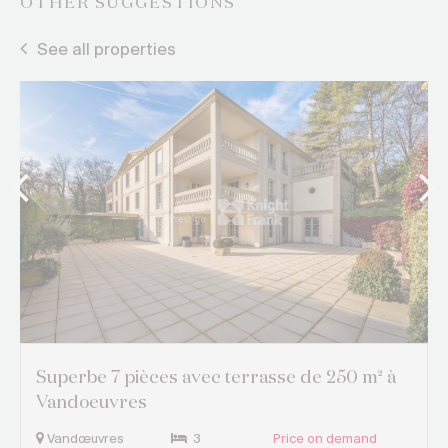
OTHER SUGGESTIONS
See all properties
Superbe 7 pièces avec terrasse de 250 m² à
Vandoeuvres
Vandœuvres
3
Price on demand