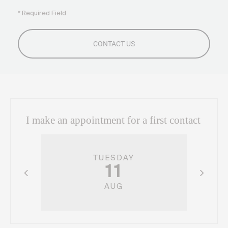
* Required Field
I make an appointment for a first contact
TUESDAY
11
AUG