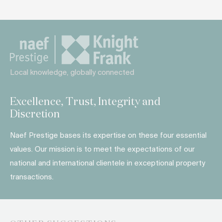
Local knowledge, globally connected
Excellence, Trust, Integrity and
Discretion
Naef Prestige bases its expertise on these four essential
values. Our mission is to meet the expectations of our
national and international clientele in exceptional property
transactions.