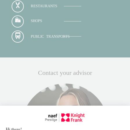
RESTAURANTS
SHOPS
PUBLIC TRANSPORTS
Contact your advisor