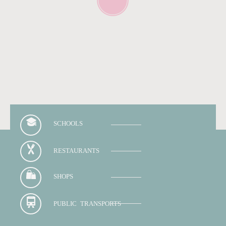
SCHOOLS
RESTAURANTS
SHOPS
PUBLIC TRANSPORTS