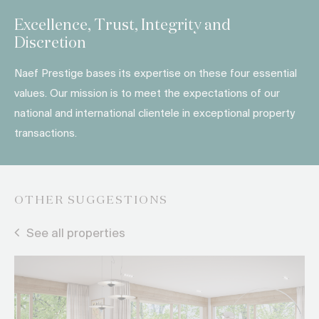
Excellence, Trust, Integrity and
Discretion
Naef Prestige bases its expertise on these four essential
values. Our mission is to meet the expectations of our
national and international clientele in exceptional property
transactions.
OTHER SUGGESTIONS
See all properties