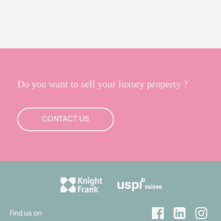
Do you want to sell your luxury property ?
CONTACT US
Find us on