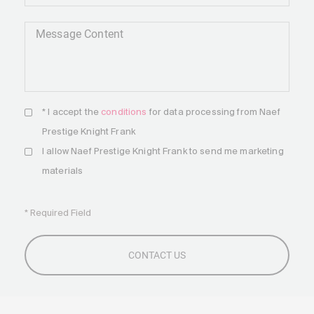
Message Content
* I accept the
conditions
for data processing from Naef
Prestige Knight Frank
I allow Naef Prestige Knight Frank to send me marketing
materials
* Required Field