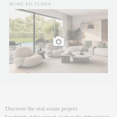
MORE PICTURES
Discover the real estate project